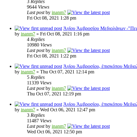
3
Replies
9644
Views
Last post
by
inanm7
Fri Oct 08, 2021 1:28 pm
Ἀγίου Ἀμβροσίου Μεδιολάνων -"Περ
by
inanm7
» Fri Oct 08, 2021 1:16 pm
4
Replies
10980
Views
Last post
by
inanm7
Fri Oct 08, 2021 1:22 pm
Ἀγίου Ἀμβροσίου, ἐπισκόπου Μεδιο
by
inanm7
» Thu Oct 07, 2021 12:14 pm
5
Replies
11339
Views
Last post
by
inanm7
Thu Oct 07, 2021 12:19 pm
Ἀγίου Ἀμβροσίου, ἐπισκόπου Μεδιο
by
inanm7
» Wed Oct 06, 2021 12:47 pm
3
Replies
11487
Views
Last post
by
inanm7
Wed Oct 06, 2021 12:50 pm