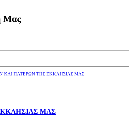
η Μας
ΩΝ ΚΑΙ ΠΑΤΕΡΩΝ ΤΗΣ ΕΚΚΛΗΣΙΑΣ ΜΑΣ
 ΕΚΚΛΗΣΙΑΣ ΜΑΣ