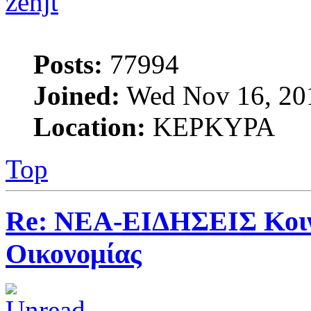
zenjt
Posts:
77994
Joined:
Wed Nov 16, 20
Location:
ΚΕΡΚΥΡΑ
Top
Re: ΝΕΑ-ΕΙΔΗΣΕΙΣ Κοινω
Οικονομίας