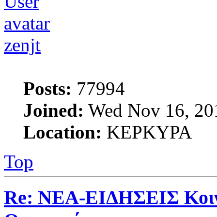
zenjt
Posts:
77994
Joined:
Wed Nov 16, 20
Location:
ΚΕΡΚΥΡΑ
Top
Re: ΝΕΑ-ΕΙΔΗΣΕΙΣ Κοινω