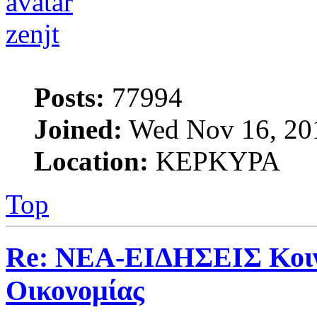
zenjt
Posts:
77994
Joined:
Wed Nov 16, 20
Location:
ΚΕΡΚΥΡΑ
Top
Re: ΝΕΑ-ΕΙΔΗΣΕΙΣ Κοινω
Οικονομίας