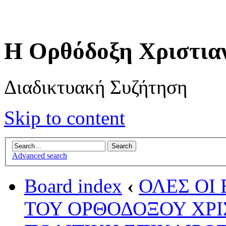
Η Ορθόδοξη Χριστια
Διαδικτυακή Συζήτηση
Skip to content
Advanced search
Board index
‹
ΟΛΕΣ ΟΙ 
ΤΟΥ ΟΡΘΟΔΟΞΟΥ ΧΡΙ