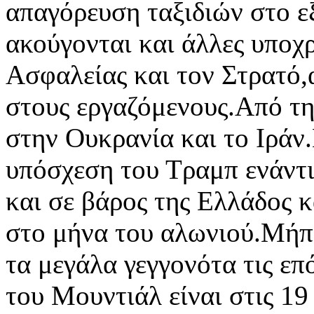
απαγόρευση ταξιδιών στο ε
ακούγονται και άλλες υποχ
Ασφαλείας και τον Στρατό,α
στους εργαζόμενους.Από τη
στην Ουκρανία και το Ιράν.
υπόσχεση του Τραμπ ενάντι
και σε βάρος της Ελλάδος 
στο μήνα του αλωνιού.Μήπ
τα μεγάλα γεγγονότα τις επό
του Μουντιάλ είναι στις 19