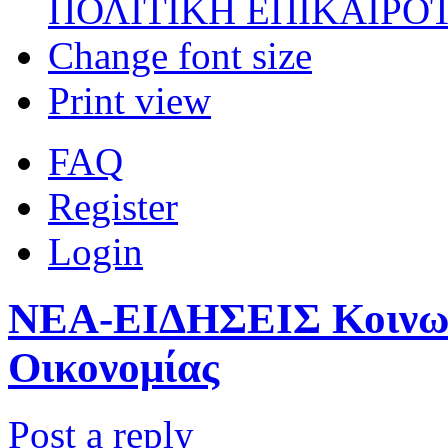
ΠΟΛΙΤΙΚΗ ΕΠΙΚΑΙΡΟ
Change font size
Print view
FAQ
Register
Login
ΝΕΑ-ΕΙΔΗΣΕΙΣ Κοινωνι
Οικονομίας
Post a reply