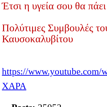
Έτσι η υγεία σου θα πάε
Πολύτιμες Συμβουλές το
Καυσοκαλυβίτου
https://www.youtube.com/
XAPA