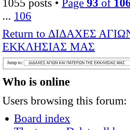
1055 posts •
Page
93
of
10
...
106
Return to ΔΙΔΑΧΕΣ ΑΓΙ
ΕΚΚΛΗΣΙΑΣ ΜΑΣ
Jump to:
Who is online
Users browsing this forum: 
Board index