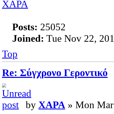
XAPA
Posts:
25052
Joined:
Tue Nov 22, 201
Top
Re: Σύγχρονο Γεροντικό
by
XAPA
» Mon Mar 