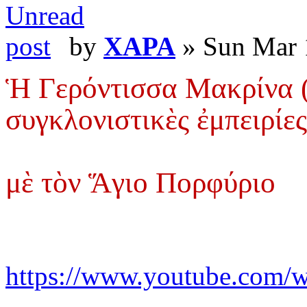
by
XAPA
» Sun Mar 
Ἡ Γερόντισσα Μακρίνα (†
συγκλονιστικὲς ἐμπειρίες
μὲ τὸν Ἅγιο Πορφύριο
https://www.youtube.com