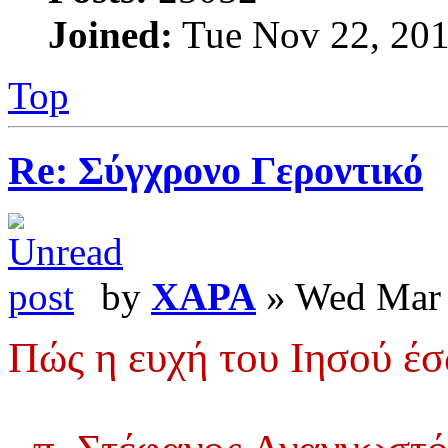
Joined:
Tue Nov 22, 201
Top
Re: Σύγχρονο Γεροντικό
by
XAPA
» Wed Mar 
Πώς η ευχή του Ιησού έσ