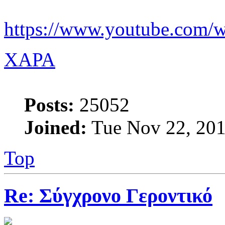
https://www.youtube.com/
XAPA
Posts:
25052
Joined:
Tue Nov 22, 201
Top
Re: Σύγχρονο Γεροντικό