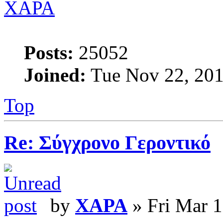
XAPA
Posts:
25052
Joined:
Tue Nov 22, 201
Top
Re: Σύγχρονο Γεροντικό
by
XAPA
» Fri Mar 1