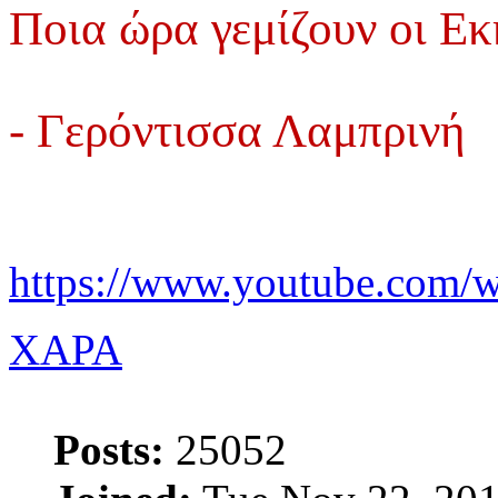
Ποια ώρα γεμίζουν οι Εκκ
- Γερόντισσα Λαμπρινή
https://www.youtube.co
XAPA
Posts:
25052