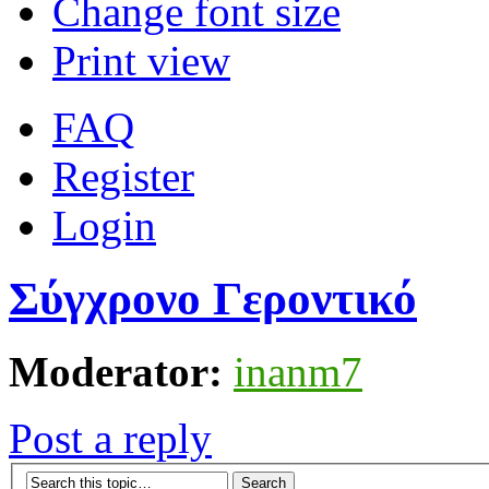
Change font size
Print view
FAQ
Register
Login
Σύγχρονο Γεροντικό
Moderator:
inanm7
Post a reply