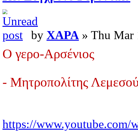
by
XAPA
» Thu Mar 
Ο γερο-Αρσένιος
- Μητροπολίτης Λεμεσο
https://www.youtube.com