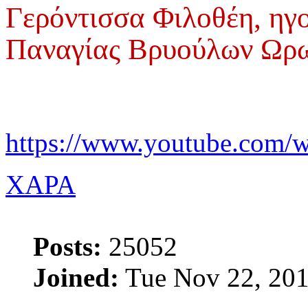
Γερόντισσα Φιλοθέη, ηγ
Παναγίας Βρυούλων Ωρ
https://www.youtube.com
XAPA
Posts:
25052
Joined:
Tue Nov 22, 201