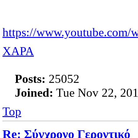
https://www.youtube.com/
XAPA
Posts:
25052
Joined:
Tue Nov 22, 201
Top
Re: Σύγχρονο Γεροντικό