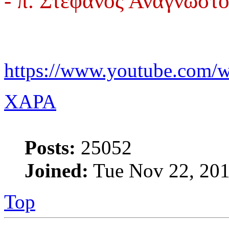
- π. Στέφανος Αναγνωστ
https://www.youtube.com
XAPA
Posts:
25052
Joined:
Tue Nov 22, 201
Top