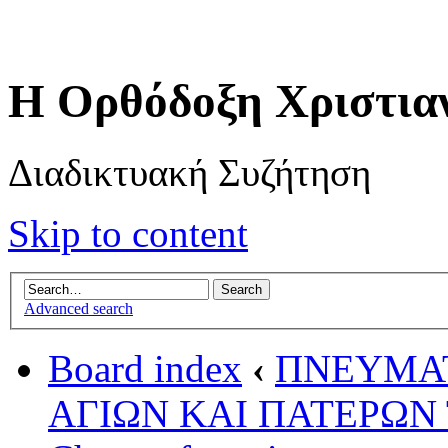
Η Ορθόδοξη Χριστια
Διαδικτυακή Συζήτηση
Skip to content
Advanced search
Board index
‹
ΠΝΕΥΜΑ
ΑΓΙΩΝ ΚΑΙ ΠΑΤΕΡΩΝ