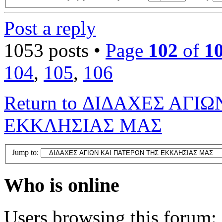
Post a reply
1053 posts •
Page
102
of
1
104
,
105
,
106
Return to ΔΙΔΑΧΕΣ ΑΓΙ
ΕΚΚΛΗΣΙΑΣ ΜΑΣ
Jump to:
Who is online
Users browsing this forum: 