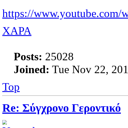
https://www.youtube.co
XAPA
Posts:
25028
Joined:
Tue Nov 22, 201
Top
Re: Σύγχρονο Γεροντικό