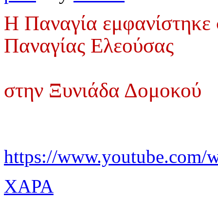
Η Παναγία εμφανίστηκε 
Παναγίας Ελεούσας
στην Ξυνιάδα Δομοκού
https://www.youtube.com
XAPA