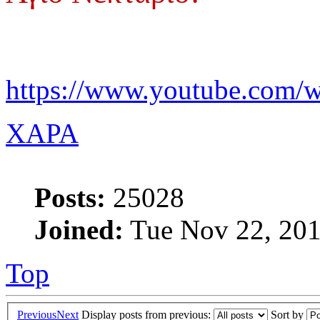
https://www.youtube.com/
XAPA
Posts:
25028
Joined:
Tue Nov 22, 201
Top
Previous
Next
Display posts from previous:
Sort by