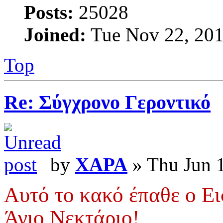
Posts:
25028
Joined:
Tue Nov 22, 201
Top
Re: Σύγχρονο Γεροντικό
by
XAPA
» Thu Jun 
Αυτό το κακό έπαθε ο Ει
Άγιο Νεκτάριο!