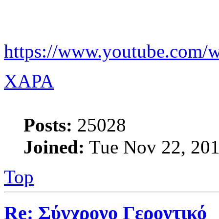
https://www.youtube.com/
XAPA
Posts:
25028
Joined:
Tue Nov 22, 201
Top
Re: Σύγχρονο Γεροντικό