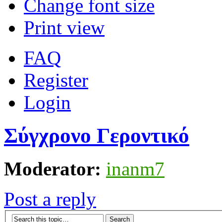
Change font size
Print view
FAQ
Register
Login
Σύγχρονο Γεροντικό
Moderator:
inanm7
Post a reply