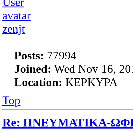
zenjt
Posts:
77994
Joined:
Wed Nov 16, 20
Location:
ΚΕΡΚΥΡΑ
Top
Re: ΠΝΕΥΜΑΤΙΚΑ-ΩΦ