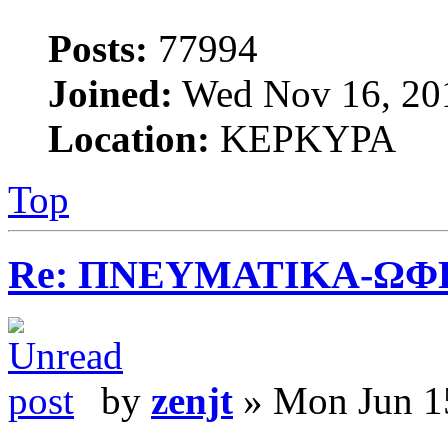
Posts:
77994
Joined:
Wed Nov 16, 20
Location:
ΚΕΡΚΥΡΑ
Top
Re: ΠΝΕΥΜΑΤΙΚΑ-ΩΦ
by
zenjt
» Mon Jun 1