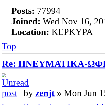
Posts:
77994
Joined:
Wed Nov 16, 20
Location:
ΚΕΡΚΥΡΑ
Top
Re: ΠΝΕΥΜΑΤΙΚΑ-ΩΦ
by
zenjt
» Mon Jun 1