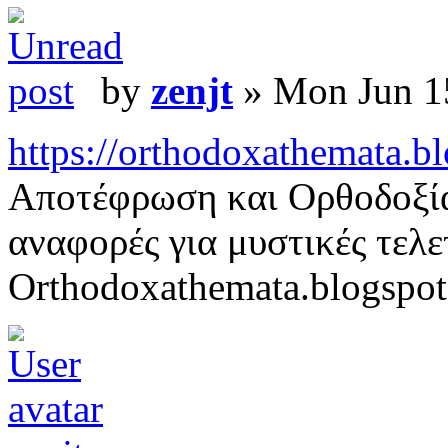
by
zenjt
» Mon Jun 1
https://orthodoxathemata.bl
Αποτέφρωση και Ορθοδοξία
αναφορές για μυστικές τελε
Orthodoxathemata.blogspo