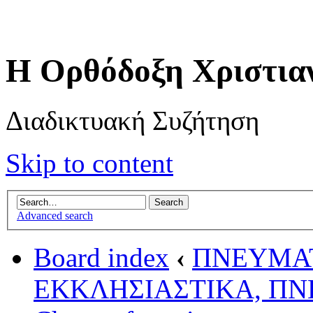
Η Ορθόδοξη Χριστια
Διαδικτυακή Συζήτηση
Skip to content
Advanced search
Board index
‹
ΠΝΕΥΜΑ
ΕΚΚΛΗΣΙΑΣΤΙΚΑ, ΠΝΕ