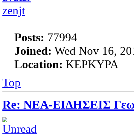
zenjt
Posts:
77994
Joined:
Wed Nov 16, 20
Location:
ΚΕΡΚΥΡΑ
Top
Re: ΝΕΑ-ΕΙΔΗΣΕΙΣ Γεω