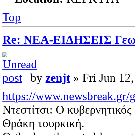
Top
Re: ΝΕΑ-ΕΙΔΗΣΕΙΣ Γεω
by
zenjt
» Fri Jun 12
https://www.newsbreak.gr/ge
Ντεστίτσι: Ο κυβερνητικός 
Θράκη τουρκική.