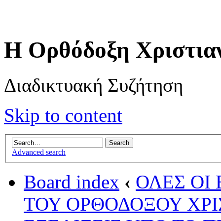
Η Ορθόδοξη Χριστια
Διαδικτυακή Συζήτηση
Skip to content
Advanced search
Board index
‹
ΟΛΕΣ ΟΙ 
ΤΟΥ ΟΡΘΟΔΟΞΟΥ ΧΡΙ