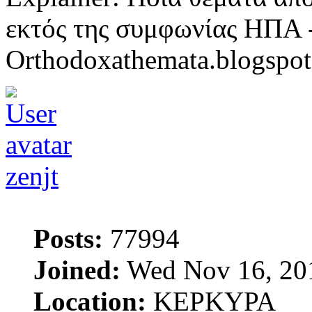
εκτός της συμφωνίας ΗΠΑ -
Orthodoxathemata.blogspo
zenjt
Posts:
77994
Joined:
Wed Nov 16, 20
Location:
ΚΕΡΚΥΡΑ