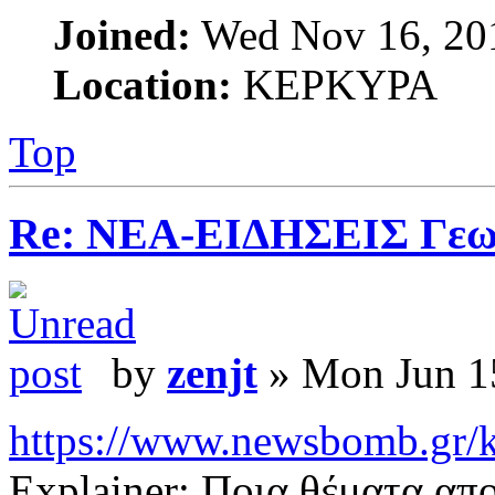
Joined:
Wed Nov 16, 20
Location:
ΚΕΡΚΥΡΑ
Top
Re: ΝΕΑ-ΕΙΔΗΣΕΙΣ Γεω
by
zenjt
» Mon Jun 1
https://www.newsbomb.gr/ko
Explainer: Ποια θέματα απ