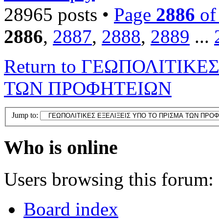
28965 posts •
Page
2886
o
2886
,
2887
,
2888
,
2889
...
Return to ΓΕΩΠΟΛΙΤΙΚΕ
ΤΩΝ ΠΡΟΦΗΤΕΙΩΝ
Jump to:
Who is online
Users browsing this forum: 
Board index