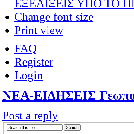
ΕΞΕΛΙΞΕΙΣ ΥΠΟ ΤΟ 
Change font size
Print view
FAQ
Register
Login
ΝΕΑ-ΕΙΔΗΣΕΙΣ Γεωπο
Post a reply