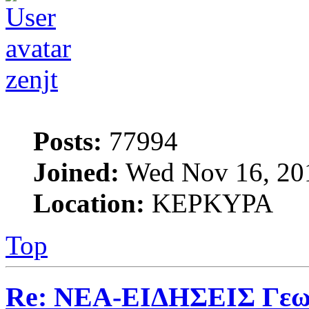
zenjt
Posts:
77994
Joined:
Wed Nov 16, 20
Location:
ΚΕΡΚΥΡΑ
Top
Re: ΝΕΑ-ΕΙΔΗΣΕΙΣ Γεω